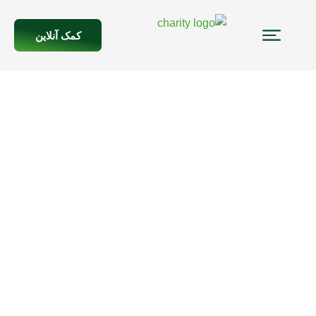
کمک آنلاین