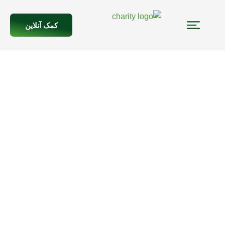
کمک آنلاین