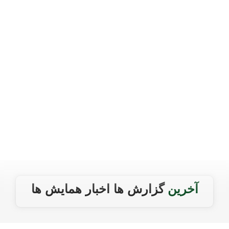
آخرین
گزارش ها
اخبار
همایش ها