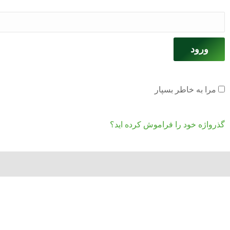
ورود
مرا به خاطر بسپار
گذرواژه خود را فراموش کرده اید؟
خدمات ما