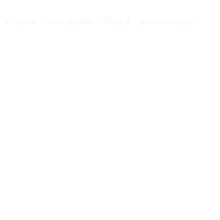
درخواست مددجو
فروشگاه
سفارش استند
تماس با ما