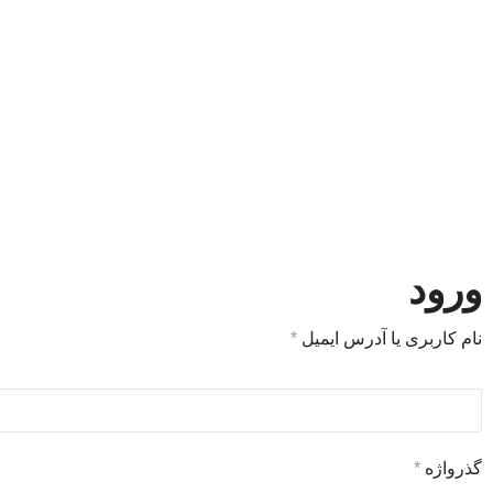
ورود
نام کاربری یا آدرس ایمیل
*
گذرواژه
*