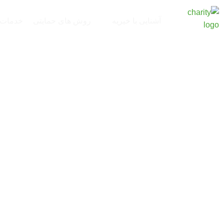
آشنایی با خیریه
روش های حمایتی
خدمات