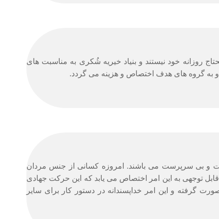
تاج روزانه خود نیستند و بنیاد خیریه شُکری به مناسبت های
د و به گروه‌ های هدف اختصاص و هزینه می گردد.
رست و بی‌ سرپرست می باشند. امروزه کسانی از جنس مردان
غ قابل توجهی به این امر اختصاص می یابد که این حرکت جهادی
صورت گرفته و این امر خداپسندانه در دستور کار برای سایر