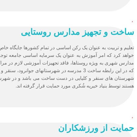
ساخت و تجهیز مدارس روستایی
تعلیم و تربیت به عنوان یک رکن اساسی در تمام کشورها جایگاه خاص 
خواهد کرد که امر آموزش به عنوان یک سرمایه اساسی جامعه توجه 
مدارس شهری به ویژه روستاها، فاقد تجهیزات آموزشی لازم در مراک
شهرستان های سنقر و کلیایی در دست ساخت می باشد و در شهرست
هستند توسط بنیاد خیریه شُکری مورد حمایت قرار گرفته اند.
حمایت از ورزشکاران