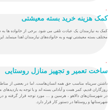
کمک هزینه خرید بسته معیشتی
کمک به نیازمندان یک عبادت تلقی می شود. برخی از خانواده ها به د
مختلف بسته معیشتی تهیه و به خانواده‌های نیازمندان اهدا می­نماید.
ساخت تعمیر و تجهیز منازل روستایی
داشتن سرپناه مناسب حق همه انسان‌هاست. اما در بعضی از مناطق 
روزگاران قدیم، کمر همت و آبادانی بسته اند و با توجه به بازدیدها
در شهرستان‌های دالاهو ، هرسین و … مورد توجه قرار گرفته و در ا
شهرستانها و روستاها در دستور کار قرار دارد.