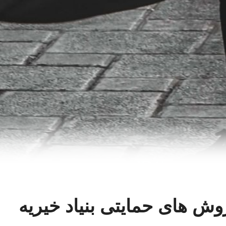
وش های حمایتی بنیاد خیریه