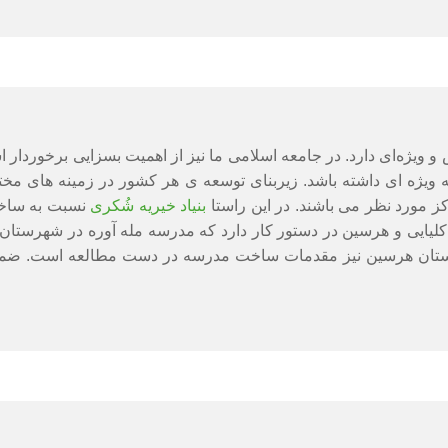
و ویژه‌ای دارد. در جامعه اسلامی ما نیز از اهمیت بسزایی برخوردار
ویژه ای داشته باشد. زیربنای توسعه ی هر کشور در زمینه های مخت
ز مورد نظر می باشند. در این راستا
بنیاد خیریه شُکری
نسبت به ساخت
ان هرسین نیز مقدمات ساخت مدرسه در دست مطالعه است. ضمناً ب