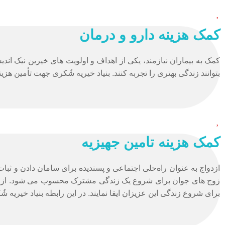
کمک هزینه دارو و درمان
کمک به بیماران نیازمند، یکی از اهداف و اولویت­ های خیرین نیک ان
بتوانند زندگی بهتری را تجربه کنند. بنیاد خیریه شُکری جهت تأمین هز
کمک هزینه تامین جهیزیه
ازدواج به عنوان راه‌حلی اجتماعی و پسندیده برای سامان دادن و ثبات
زوج های جوان برای شروع یک زندگی مشترک محسوب می شود. از آنجا که
برای شروع زندگی این عزیزان ایفا نمایند. در این رابطه بنیاد خیریه