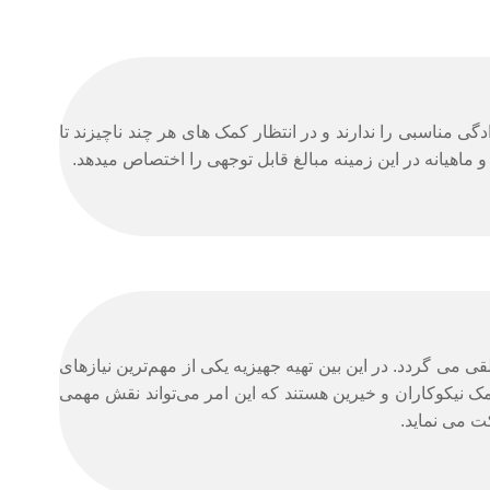
ی مناسبی را ندارند و در انتظار کمک های هر چند ناچیزند تا
 ماهیانه در این زمینه مبالغ قابل توجهی را اختصاص می­دهد.
 می گردد. در این بین تهیه جهیزیه یکی از مهم‌ترین نیازهای
مک نیکوکاران و خیرین هستند که این امر می‌تواند نقش مهمی
ت می نماید.