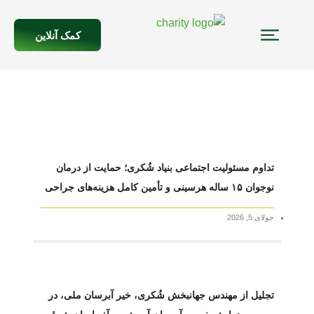
کمک آنلاین
تداوم مسئولیت اجتماعی بنیاد شُکری؛ حمایت از درمان
نوجوان ۱۵ ساله هرسینی و تأمین کامل هزینه‌های جراحی
جولای 5, 2026
تجلیل از مهندس جهانبخش شُکری، خیر آبرسان ملی، در