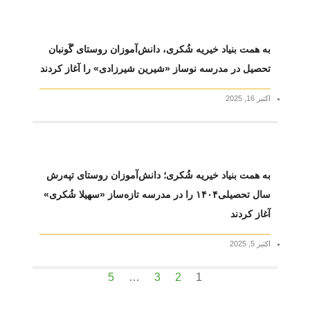
به همت بنیاد خیریه شُکری، دانش‌آموزان روستای گَونبان
تحصیل در مدرسه نوساز «شیرین شیرزادی» را آغاز کردند
اکتبر 16, 2025
به همت بنیاد خیریه شُکری؛ دانش‌آموزان روستای تپه‌رش
سال تحصیلی۱۴۰۴ را در مدرسه تازه‌ساز «سهیلا شُکری»
آغاز کردند
اکتبر 5, 2025
5
…
3
2
1