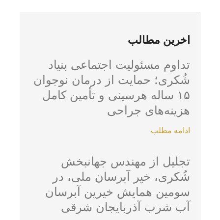
اخرین مطالب
تداوم مسئولیت اجتماعی بنیاد
شُکری؛ حمایت از درمان نوجوان
۱۵ ساله هرسینی و تأمین کامل
هزینه‌های جراحی
ادامه مطلب
تجلیل از مهندس جهانبخش
شُکری، خیر آبرسان ملی، در
سومین همایش خیرین آبرسان
آب شرب آذربایجان شرقی