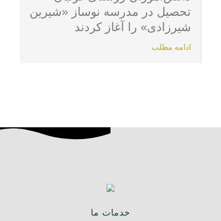
تحصیل در مدرسه نوساز «شیرین
شیرزادی» را آغاز کردند
ادامه مطلب
خدمات ما