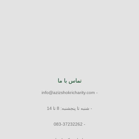
تماس با ما
- info@azizshokricharity.com
- شنبه تا پنجشنبه: 8 تا 14
- 083-37232262